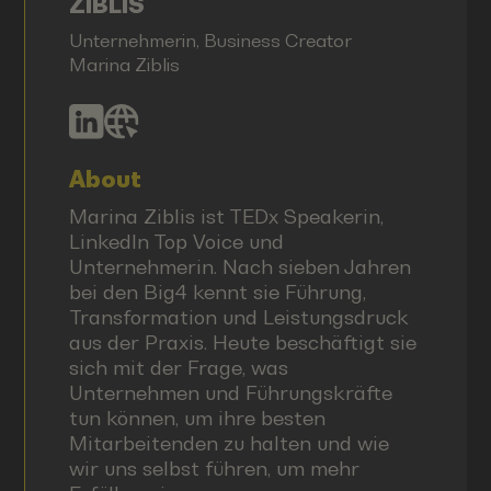
ZIBLIS
Unternehmerin, Business Creator
Marina Ziblis
About
Marina Ziblis ist TEDx Speakerin,
LinkedIn Top Voice und
Unternehmerin. Nach sieben Jahren
bei den Big4 kennt sie Führung,
Transformation und Leistungsdruck
aus der Praxis. Heute beschäftigt sie
sich mit der Frage, was
Unternehmen und Führungskräfte
tun können, um ihre besten
Mitarbeitenden zu halten und wie
wir uns selbst führen, um mehr