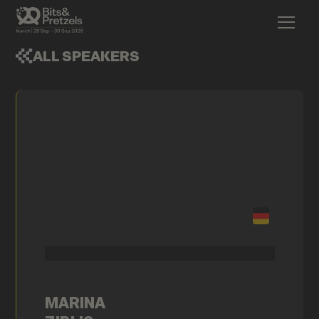
ALL SPEAKERS
MARINA