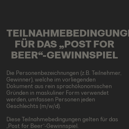
TEILNAHMEBEDINGUNG
FÜR DAS „POST FOR
BEER“-GEWINNSPIEL
Die Personenbezeichnungen (z.B. Teilnehmer,
Gewinner), welche im vorliegenden
Dokument aus rein sprachökonomischen
Gründen in maskuliner Form verwendet
werden, umfassen Personen jeden
Geschlechts (m/w/d).
Diese Teilnahmebedingungen gelten für das
„Post for Beer“-Gewinnspiel.