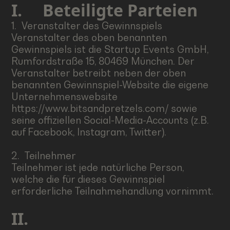
I.
Beteiligte Parteien
1. Veranstalter des Gewinnspiels
Veranstalter des oben benannten
Gewinnspiels ist die Startup Events GmbH,
Rumfordstraße 15, 80469 München. Der
Veranstalter betreibt neben der oben
benannten Gewinnspiel-Website die eigene
Unternehmenswebsite
https://www.bitsandpretzels.com/
sowie
seine offiziellen Social-Media-Accounts (z.B.
auf Facebook, Instagram, Twitter).
2. Teilnehmer
Teilnehmer ist jede natürliche Person,
welche die für dieses Gewinnspiel
erforderliche Teilnahmehandlung vornimmt.
II.