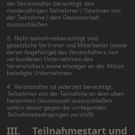
der Veranstalter berechtigt, den
minderjährigen Teilnehmer / Gewinner von
der Teilnahme / dem Gewinnerhalt
auszuschließen.
3. Nicht teilnahmeberechtigt sind
gesetzliche Vertreter und Mitarbeiter (sowie
deren Angehörige) des Veranstalters, von
verbundenen Unternehmen des
Veranstalters sowie etwaiger an der Aktion
beteiligte Unternehmen.
4. Veranstalter ist jederzeit berechtigt,
Teilnehmer von der Teilnahme an dem oben
benannten Gewinnspiel auszuschließen,
sofern dieser gegen die vorliegenden
Teilnahmebedingungen verstößt.
III.
Teilnahmestart und