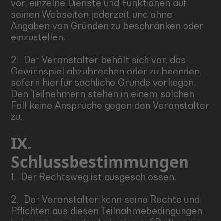
vor, einzelne Dienste und Funktionen auf
seinen Webseiten jederzeit und ohne
Angaben von Gründen zu beschränken oder
einzustellen.
2. Der Veranstalter behält sich vor, das
Gewinnspiel abzubrechen oder zu beenden,
sofern hierfür sachliche Gründe vorliegen.
Den Teilnehmern stehen in einem solchen
Fall keine Ansprüche gegen den Veranstalter
zu.
IX.
Schlussbestimmungen
1. Der Rechtsweg ist ausgeschlossen.
2. Der Veranstalter kann seine Rechte und
Pflichten aus diesen Teilnahmebedingungen