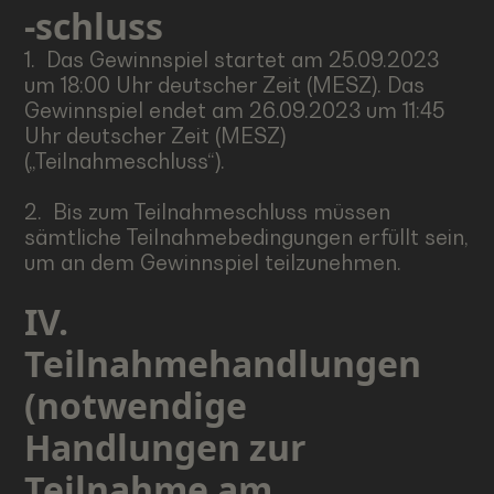
-schluss
1. Das Gewinnspiel startet am 25.09.2023
um 18:00 Uhr deutscher Zeit (MESZ). Das
Gewinnspiel endet am 26.09.2023 um 11:45
Uhr deutscher Zeit (MESZ)
(„Teilnahmeschluss“).
2. Bis zum Teilnahmeschluss müssen
sämtliche Teilnahmebedingungen erfüllt sein,
um an dem Gewinnspiel teilzunehmen.
IV.
Teilnahmehandlungen
(notwendige
Handlungen zur
Teilnahme am