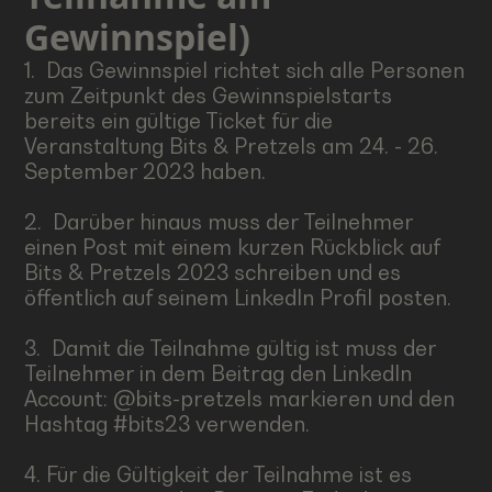
Gewinnspiel)
1. Das Gewinnspiel richtet sich alle Personen
zum Zeitpunkt des Gewinnspielstarts
bereits ein gültige Ticket für die
Veranstaltung Bits & Pretzels am 24. - 26.
September 2023 haben.
2. Darüber hinaus muss der Teilnehmer
einen Post mit einem kurzen Rückblick auf
Bits & Pretzels 2023 schreiben und es
öffentlich auf seinem LinkedIn Profil posten.
3. Damit die Teilnahme gültig ist muss der
Teilnehmer in dem Beitrag den LinkedIn
Account: @bits-pretzels markieren und den
Hashtag #bits23 verwenden.
4. Für die Gültigkeit der Teilnahme ist es