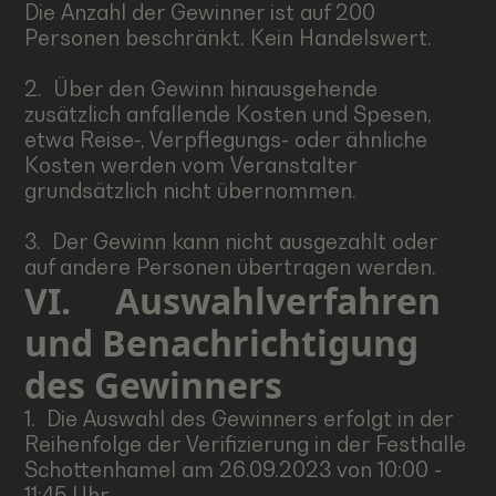
Die Anzahl der Gewinner ist auf 200
Personen beschränkt. Kein Handelswert.
2. Über den Gewinn hinausgehende
zusätzlich anfallende Kosten und Spesen,
etwa Reise-, Verpflegungs- oder ähnliche
Kosten werden vom Veranstalter
grundsätzlich nicht übernommen.
3. Der Gewinn kann nicht ausgezahlt oder
auf andere Personen übertragen werden.
VI.
Auswahlverfahren
und Benachrichtigung
des Gewinners
1. Die Auswahl des Gewinners erfolgt in der
Reihenfolge der Verifizierung in der Festhalle
Schottenhamel am 26.09.2023 von 10:00 -
11:45 Uhr.