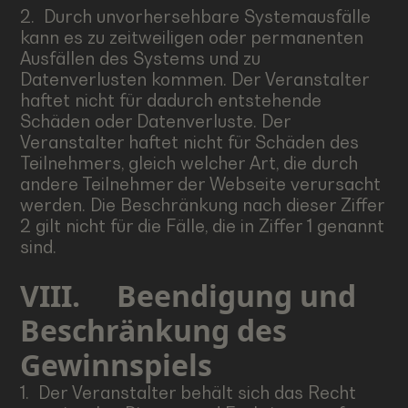
2. Durch unvorhersehbare Systemausfälle
kann es zu zeitweiligen oder permanenten
Ausfällen des Systems und zu
Datenverlusten kommen. Der Veranstalter
haftet nicht für dadurch entstehende
Schäden oder Datenverluste. Der
Veranstalter haftet nicht für Schäden des
Teilnehmers, gleich welcher Art, die durch
andere Teilnehmer der Webseite verursacht
werden. Die Beschränkung nach dieser Ziffer
2 gilt nicht für die Fälle, die in Ziffer 1 genannt
sind.
VIII.
Beendigung und
Beschränkung des
Gewinnspiels
1. Der Veranstalter behält sich das Recht