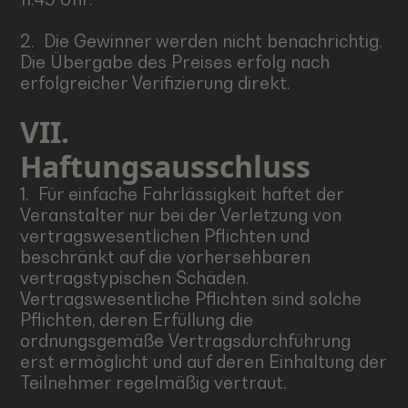
2. Die Gewinner werden nicht benachrichtig.
Die Übergabe des Preises erfolg nach
erfolgreicher Verifizierung direkt.
VII.
Haftungsausschluss
1. Für einfache Fahrlässigkeit haftet der
Veranstalter nur bei der Verletzung von
vertragswesentlichen Pflichten und
beschränkt auf die vorhersehbaren
vertragstypischen Schäden.
Vertragswesentliche Pflichten sind solche
Pflichten, deren Erfüllung die
ordnungsgemäße Vertragsdurchführung
erst ermöglicht und auf deren Einhaltung der
Teilnehmer regelmäßig vertraut.