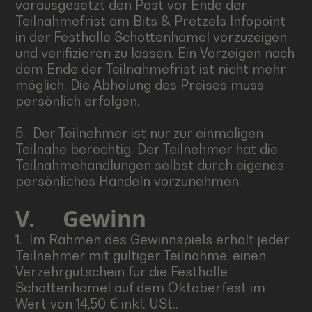
vorausgesetzt den Post vor Ende der
Teilnahmefrist am Bits & Pretzels Infopoint
in der Festhalle Schottenhamel vorzuzeigen
und verifizieren zu lassen. Ein Vorzeigen nach
dem Ende der Teilnahmefrist ist nicht mehr
möglich. Die Abholung des Preises muss
persönlich erfolgen.
5. Der Teilnehmer ist nur zur einmaligen
Teilnahe berechtig. Der Teilnehmer hat die
Teilnahmehandlungen selbst durch eigenes
persönliches Handeln vorzunehmen.
V.
Gewinn
1. Im Rahmen des Gewinnspiels erhält jeder
Teilnehmer mit gültiger Teilnahme, einen
Verzehrgutschein für die Festhalle
Schottenhamel auf dem Oktoberfest im
Wert von 14,50 € inkl. USt..