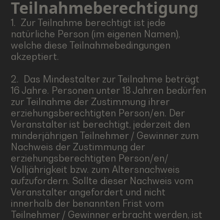
Teilnahmeberechtigung
1. Zur Teilnahme berechtigt ist jede
natürliche Person (im eigenen Namen),
welche diese Teilnahmebedingungen
akzeptiert.
2. Das Mindestalter zur Teilnahme beträgt
16 Jahre. Personen unter 18 Jahren bedürfen
zur Teilnahme der Zustimmung ihrer
erziehungsberechtigten Person/en. Der
Veranstalter ist berechtigt, jederzeit den
minderjährigen Teilnehmer / Gewinner zum
Nachweis der Zustimmung der
erziehungsberechtigten Person/en/
Volljährigkeit bzw. zum Altersnachweis
aufzufordern. Sollte dieser Nachweis vom
Veranstalter angefordert und nicht
innerhalb der benannten Frist vom
Teilnehmer / Gewinner erbracht werden, ist