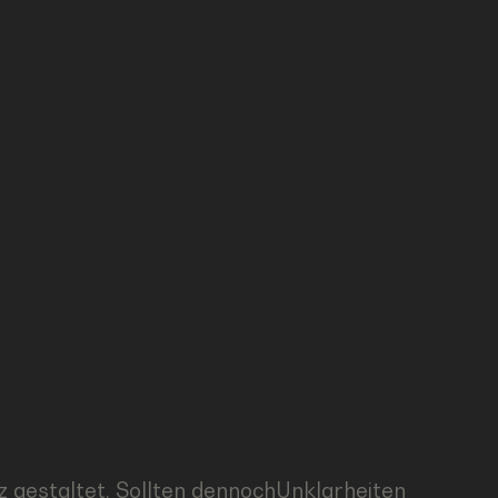
 gestaltet. Sollten dennochUnklarheiten