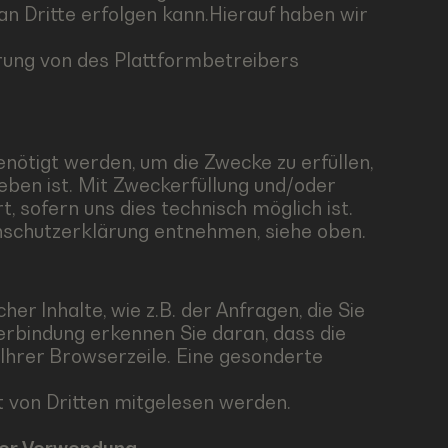
an Dritte erfolgen kann.Hierauf haben wir
rung von des Plattformbetreibers
enötigt werden, um die Zwecke zu erfüllen,
ben ist. Mit Zweckerfüllung und/oder
 sofern uns dies technisch möglich ist.
nschutzerklärung entnehmen, siehe oben.
r Inhalte, wie z.B. der Anfragen, die Sie
erbindung erkennen Sie daran, dass die
 Ihrer Browserzeile. Eine gesonderte
ht von Dritten mitgelesen werden.