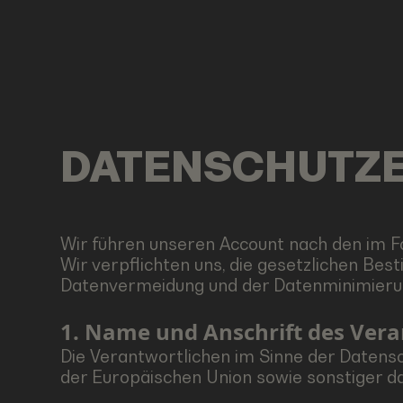
DATENSCHUTZ
Wir führen unseren Account nach den im 
Wir verpflichten uns, die gesetzlichen B
Datenvermeidung und der Datenminimierun
1. Name und Anschrift des Ver
Die Verantwortlichen im Sinne der Datens
der Europäischen Union sowie sonstiger d