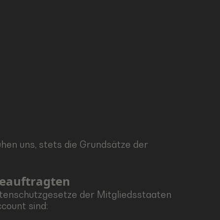
hen uns, stets die Grundsätze der
beauftragten
tenschutzgesetze der Mitgliedsstaaten
count sind: