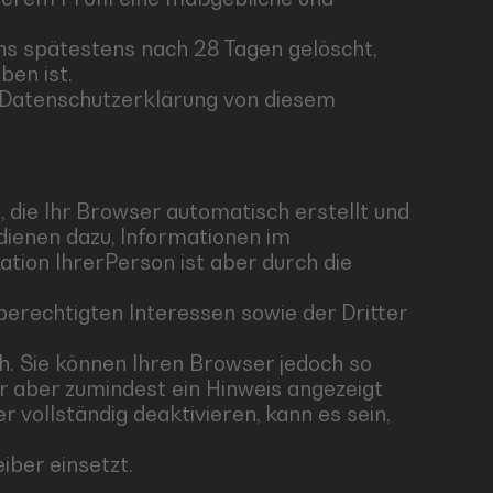
s spätestens nach 28 Tagen gelöscht,
ben ist.
r Datenschutzerklärung von diesem
, die Ihr Browser automatisch erstellt und
dienen dazu, Informationen im
tion IhrerPerson ist aber durch die
erechtigten Interessen sowie der Dritter
. Sie können Ihren Browser jedoch so
r aber zumindest ein Hinweis angezeigt
 vollständig deaktivieren, kann es sein,
iber einsetzt.